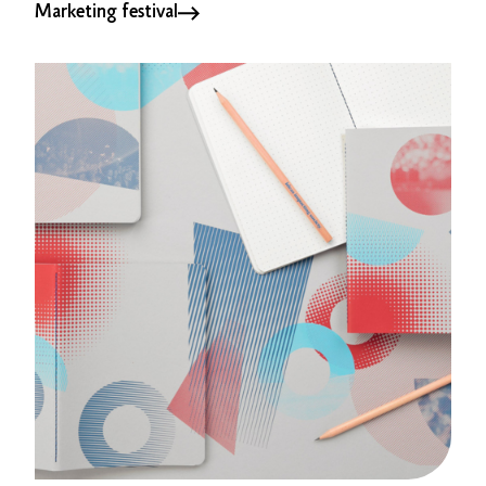
Marketing festival