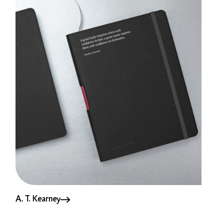
A. T. Kearney