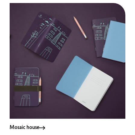
Mosaic house