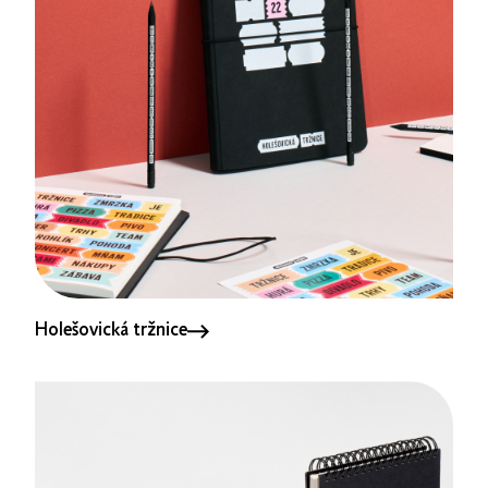
Holešovická tržnice