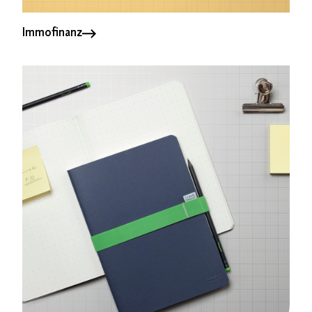
Immofinanz