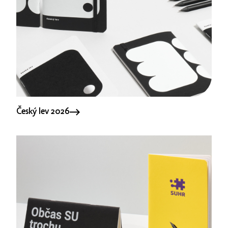
Český lev 2026