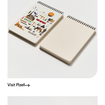
Visit Plzeň