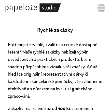
Rychlé zakázky
Potřebujete rychlé, kvalitní a cenově dostupné
řešení? Naše rychlé zakázky nabízejí výběr
osvědčených a praktických produktů, které
snadno přizpůsobíme vizuálu vaší značky. Ať už
hledáte originální reprezentativní dárky či
každodenní kancelářské pomůcky, vše zvládneme
efektivně a s důrazem na kvalitu i grafického
zpracování.
Zakázky realizujeme už od
100 ks
s termínem