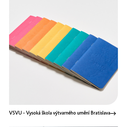
VSVU - Vysoká škola výtvarného umění Bratislava