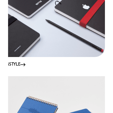
iSTYLE