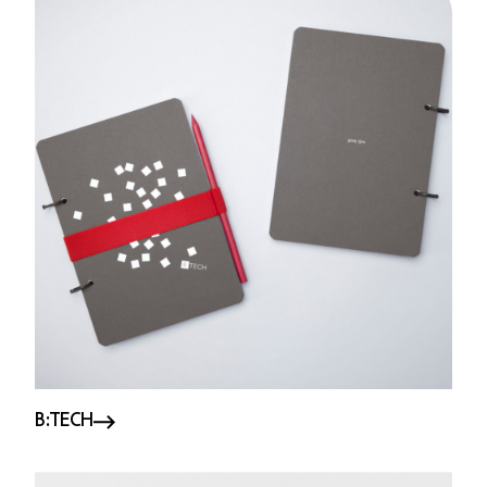
B:TECH