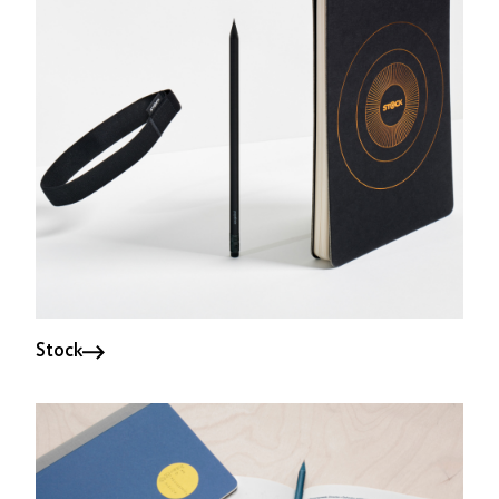
Stock