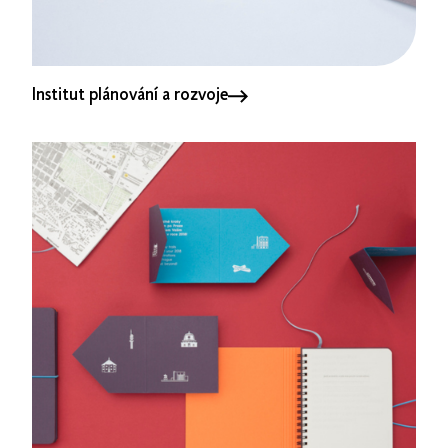
Institut plánování a rozvoje