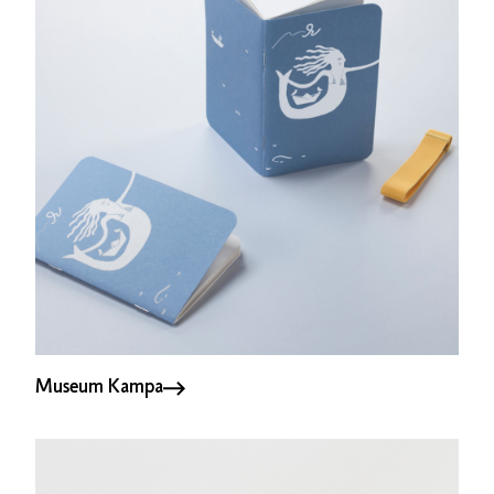
Museum Kampa