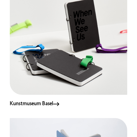
Kunstmuseum Basel