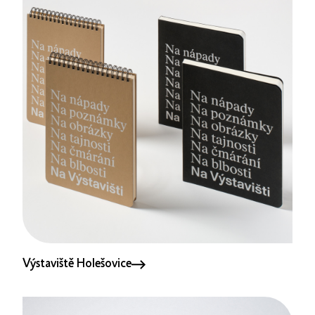
Výstaviště Holešovice