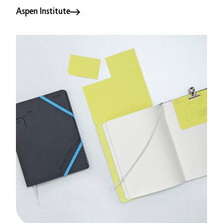
Aspen Institute