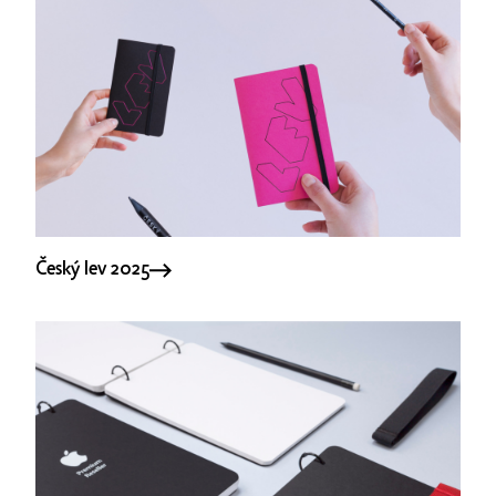
Český lev 2025