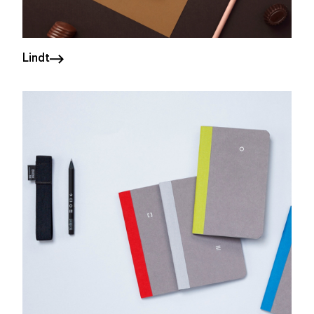
Lindt