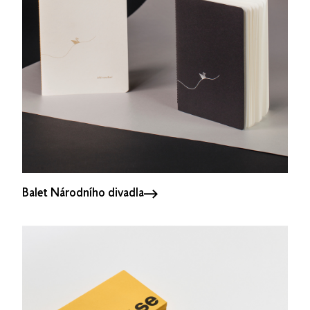
Balet Národního divadla