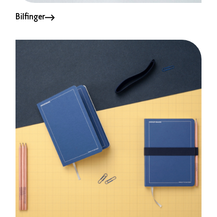
Bilfinger